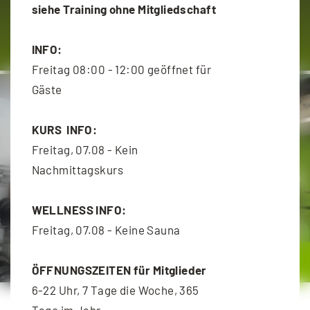
siehe Training ohne Mitgliedschaft
WEITERLESEN
INFO:
Freitag 08:00 - 12:00 geöffnet für
Gäste
KURS INFO:
Freitag, 07.08 - Kein
Nachmittagskurs
WELLNESS INFO:
Freitag, 07.08 - Keine Sauna
Personaltraining
ÖFFNUNGSZEITEN für Mitglieder
6-22 Uhr, 7 Tage die Woche, 365